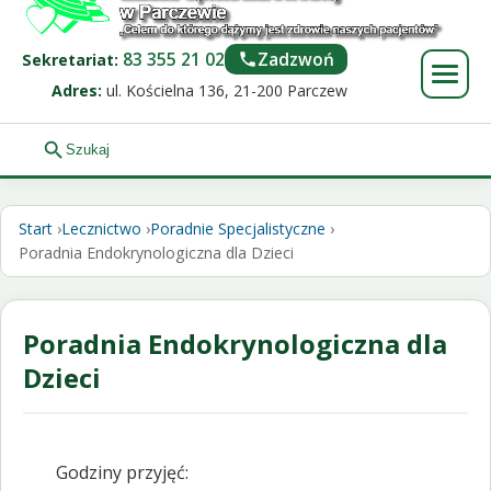
83 355 21 02
Zadzwoń
Sekretariat:
Adres:
ul. Kościelna 136, 21-200 Parczew
Start
Lecznictwo
Poradnie Specjalistyczne
Poradnia Endokrynologiczna dla Dzieci
Poradnia Endokrynologiczna dla
Dzieci
Godziny przyjęć: