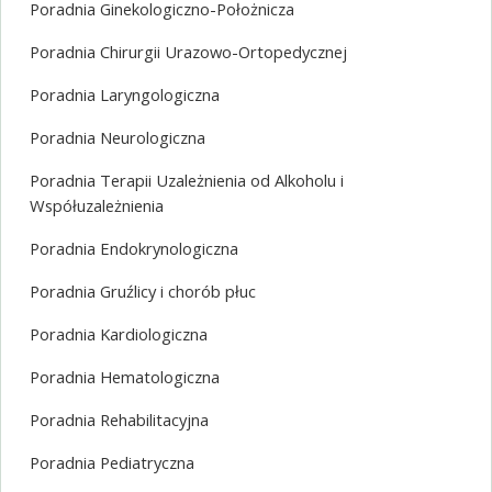
Poradnia Ginekologiczno-Położnicza
Poradnia Chirurgii Urazowo-Ortopedycznej
Poradnia Laryngologiczna
Poradnia Neurologiczna
Poradnia Terapii Uzależnienia od Alkoholu i
Współuzależnienia
Poradnia Endokrynologiczna
Poradnia Gruźlicy i chorób płuc
Poradnia Kardiologiczna
Poradnia Hematologiczna
Poradnia Rehabilitacyjna
Poradnia Pediatryczna