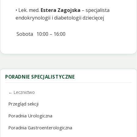
• Lek. med.
Estera Zagojska
– specjalista
endokrynologii i diabetologii dziecięcej
Sobota
10:00 – 16:00
PORADNIE SPECJALISTYCZNE
← Lecznictwo
Przegląd sekcji
Poradnia Urologiczna
Poradnia Gastroenterologiczna