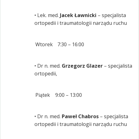
• Lek. med.
Jacek Ławnicki
– specjalista
ortopedii i traumatologii narządu ruchu
Wtorek
7:30 – 16:00
• Dr n. med.
Grzegorz Glazer
– specjalista
ortopedii,
Piątek
9:00 – 13:00
• Dr n. med.
Paweł Chabros
– specjalista
ortopedii i traumatologii narządu ruchu