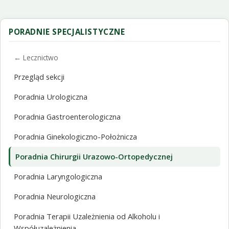
PORADNIE SPECJALISTYCZNE
← Lecznictwo
Przegląd sekcji
Poradnia Urologiczna
Poradnia Gastroenterologiczna
Poradnia Ginekologiczno-Położnicza
Poradnia Chirurgii Urazowo-Ortopedycznej
Poradnia Laryngologiczna
Poradnia Neurologiczna
Poradnia Terapii Uzależnienia od Alkoholu i
Współuzależnienia