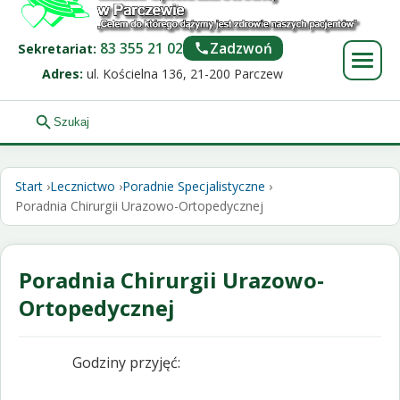
83 355 21 02
Zadzwoń
Sekretariat:
Adres:
ul. Kościelna 136, 21-200 Parczew
Start
Lecznictwo
Poradnie Specjalistyczne
Poradnia Chirurgii Urazowo-Ortopedycznej
Poradnia Chirurgii Urazowo-
Ortopedycznej
Godziny przyjęć: