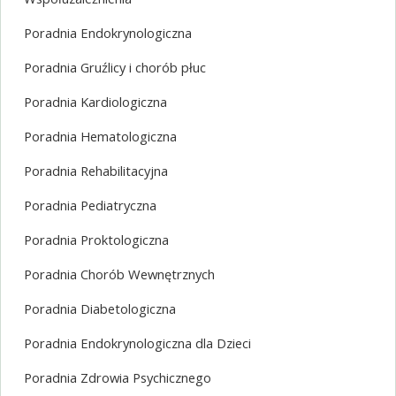
Poradnia Endokrynologiczna
Poradnia Gruźlicy i chorób płuc
Poradnia Kardiologiczna
Poradnia Hematologiczna
Poradnia Rehabilitacyjna
Poradnia Pediatryczna
Poradnia Proktologiczna
Poradnia Chorób Wewnętrznych
Poradnia Diabetologiczna
Poradnia Endokrynologiczna dla Dzieci
Poradnia Zdrowia Psychicznego