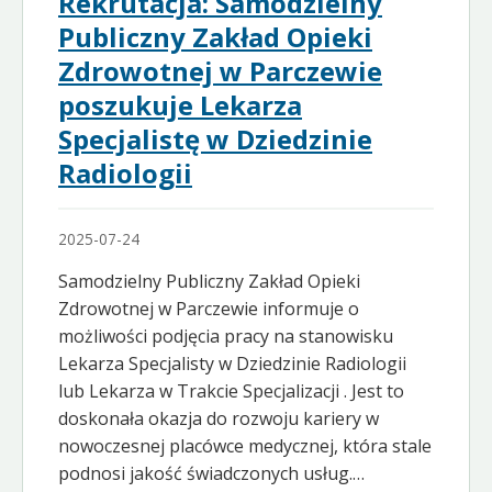
Rekrutacja: Samodzielny
Publiczny Zakład Opieki
Zdrowotnej w Parczewie
poszukuje Lekarza
Specjalistę w Dziedzinie
Radiologii
2025-07-24
Samodzielny Publiczny Zakład Opieki
Zdrowotnej w Parczewie informuje o
możliwości podjęcia pracy na stanowisku
Lekarza Specjalisty w Dziedzinie Radiologii
lub Lekarza w Trakcie Specjalizacji . Jest to
doskonała okazja do rozwoju kariery w
nowoczesnej placówce medycznej, która stale
podnosi jakość świadczonych usług.…