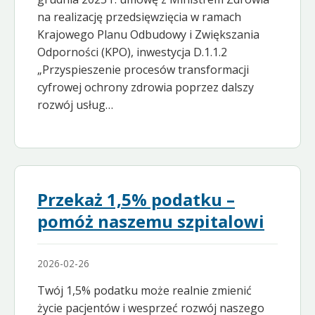
na realizację przedsięwzięcia w ramach
Krajowego Planu Odbudowy i Zwiększania
Odporności (KPO), inwestycja D.1.1.2
„Przyspieszenie procesów transformacji
cyfrowej ochrony zdrowia poprzez dalszy
rozwój usług…
Przekaż 1,5% podatku –
pomóż naszemu szpitalowi
2026-02-26
Twój 1,5% podatku może realnie zmienić
życie pacjentów i wesprzeć rozwój naszego