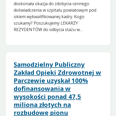
doskonała okazja do zdobycia cennego
doświadczenia w szpitalu powiatowym pod
okiem wykwalifikowanej kadry. Kogo
szukamy? Poszukujemy LEKARZY
REZYDENTÓW do odbycia stażu w…
Samodzielny Publiczny
Zakład Opieki Zdrowotnej w
Parczewie uzyskał 100%
dofinansowania w
wysokości ponad 47,5
miliona złotych na
rozbudowę pionu