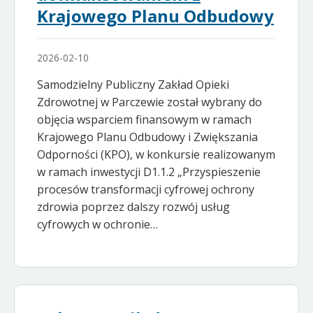
Krajowego Planu Odbudowy
2026-02-10
Samodzielny Publiczny Zakład Opieki
Zdrowotnej w Parczewie został wybrany do
objęcia wsparciem finansowym w ramach
Krajowego Planu Odbudowy i Zwiększania
Odporności (KPO), w konkursie realizowanym
w ramach inwestycji D1.1.2 „Przyspieszenie
procesów transformacji cyfrowej ochrony
zdrowia poprzez dalszy rozwój usług
cyfrowych w ochronie…