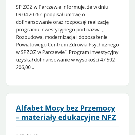
SP ZOZ w Parczewie informuje, że w dniu
09.04.2026r. podpisał umowę o
dofinansowanie oraz rozpoczął realizację
programu inwestycyjnego pod nazwą „
Rozbudowa, modernizacja i doposażenie
Powiatowego Centrum Zdrowia Psychicznego
w SPZOZ w Parczewie”. Program inwestycyjny
uzyskał dofinansowanie w wysokości 47 502
206,00…
Alfabet Mocy bez Przemocy
– materiały edukacyjne NFZ