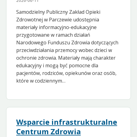
2026-06-11
Samodzielny Publiczny Zakład Opieki
Zdrowotnej w Parczewie udostępnia
materiały informacyjno-edukacyjne
przygotowane w ramach działań
Narodowego Funduszu Zdrowia dotyczących
przeciwdziałania przemocy wobec dzieci w
ochronie zdrowia. Materiały mają charakter
edukacyjny i mogą być pomocne dla
pacjentów, rodziców, opiekunów oraz osób,
które w codziennym…
Wsparcie infrastrukturalne
Centrum Zdrowia