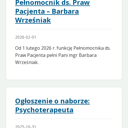
Pełnomocnik ds. Praw
Pacjenta – Barbara
Wrześniak
2026-02-01
Od 1 lutego 2026 r. funkcję Pełnomocnika ds.
Praw Pacjenta pełni Pani mgr Barbara
Wrześniak.
Ogłoszenie o naborze:
Psychoterapeuta
2025-10-31