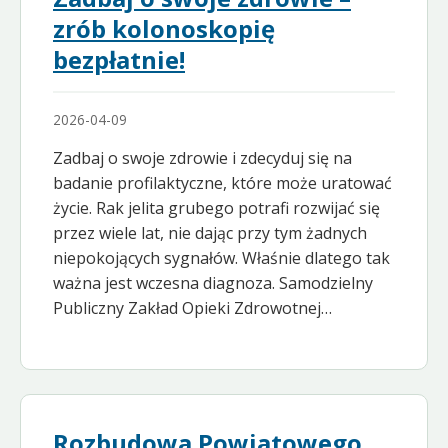
zrób kolonoskopię
bezpłatnie!
2026-04-09
Zadbaj o swoje zdrowie i zdecyduj się na
badanie profilaktyczne, które może uratować
życie. Rak jelita grubego potrafi rozwijać się
przez wiele lat, nie dając przy tym żadnych
niepokojących sygnałów. Właśnie dlatego tak
ważna jest wczesna diagnoza. Samodzielny
Publiczny Zakład Opieki Zdrowotnej…
Rozbudowa Powiatowego