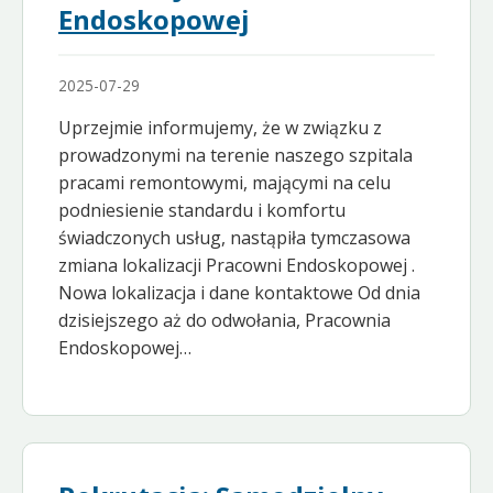
Endoskopowej
2025-07-29
Uprzejmie informujemy, że w związku z
prowadzonymi na terenie naszego szpitala
pracami remontowymi, mającymi na celu
podniesienie standardu i komfortu
świadczonych usług, nastąpiła tymczasowa
zmiana lokalizacji Pracowni Endoskopowej .
Nowa lokalizacja i dane kontaktowe Od dnia
dzisiejszego aż do odwołania, Pracownia
Endoskopowej…