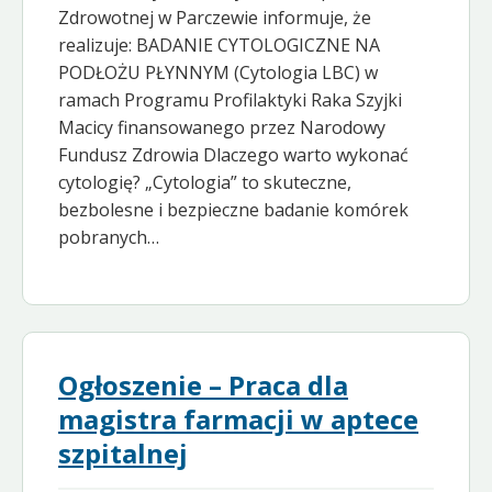
Zdrowotnej w Parczewie informuje, że
realizuje: BADANIE CYTOLOGICZNE NA
PODŁOŻU PŁYNNYM (Cytologia LBC) w
ramach Programu Profilaktyki Raka Szyjki
Macicy finansowanego przez Narodowy
Fundusz Zdrowia Dlaczego warto wykonać
cytologię? „Cytologia” to skuteczne,
bezbolesne i bezpieczne badanie komórek
pobranych…
Ogłoszenie – Praca dla
magistra farmacji w aptece
szpitalnej