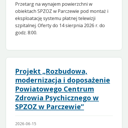
Przetarg na wynajem powierzchni w
obiektach SPZOZ w Parczewie pod montaż i
eksploatację systemu płatnej telewizji
szpitalnej. Oferty do 14 sierpnia 2026 r. do
godz. 8:00.
Projekt „Rozbudowa,
modernizacja i doposażenie
Powiatowego Centrum
Zdrowia Psychicznego w
SPZOZ w Parczewie”
2026-06-15