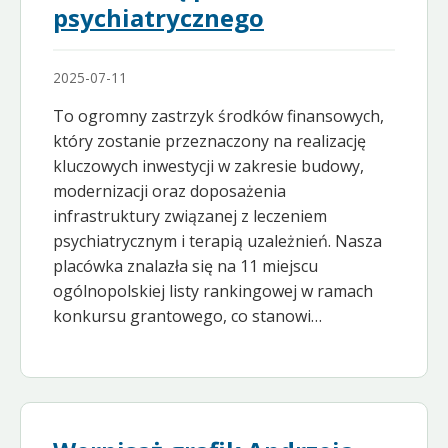
psychiatrycznego
2025-07-11
To ogromny zastrzyk środków finansowych,
który zostanie przeznaczony na realizację
kluczowych inwestycji w zakresie budowy,
modernizacji oraz doposażenia
infrastruktury związanej z leczeniem
psychiatrycznym i terapią uzależnień. Nasza
placówka znalazła się na 11 miejscu
ogólnopolskiej listy rankingowej w ramach
konkursu grantowego, co stanowi…