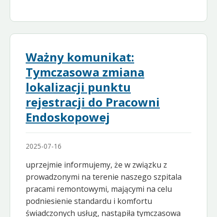
Ważny komunikat:
Tymczasowa zmiana
lokalizacji punktu
rejestracji do Pracowni
Endoskopowej
2025-07-16
uprzejmie informujemy, że w związku z
prowadzonymi na terenie naszego szpitala
pracami remontowymi, mającymi na celu
podniesienie standardu i komfortu
świadczonych usług, nastąpiła tymczasowa