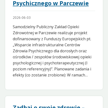
Psychicznego w Parczewie
2026-06-03
Samodzielny Publiczny Zakład Opieki
Zdrowotnej w Parczewie realizuje projekt
dofinansowany z Funduszy Europejskich pt.
„Wsparcie infrastrukturalne Centrów
Zdrowia Psychicznego dla dorosłych oraz
ośrodków / zespołów środowiskowej opieki
psychologicznej i psychoterapeutycznej (I
poziom referencyjny)”. Planowane zadania i
efekty (co zostanie zrobione): W ramach…
Zadbaj o swoje zdrowie –