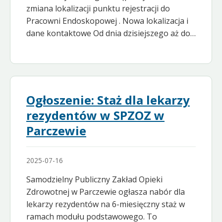
zmiana lokalizacji punktu rejestracji do
Pracowni Endoskopowej . Nowa lokalizacja i
dane kontaktowe Od dnia dzisiejszego aż do…
Ogłoszenie: Staż dla lekarzy
rezydentów w SPZOZ w
Parczewie
2025-07-16
Samodzielny Publiczny Zakład Opieki
Zdrowotnej w Parczewie ogłasza nabór dla
lekarzy rezydentów na 6-miesięczny staż w
ramach modułu podstawowego. To