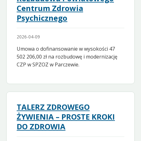
Centrum Zdrowia
Psychicznego
2026-04-09
Umowa o dofinansowanie w wysokości 47
502 206,00 zł na rozbudowę i modernizację
CZP w SPZOZ w Parczewie.
TALERZ ZDROWEGO
ŻYWIENIA – PROSTE KROKI
DO ZDROWIA